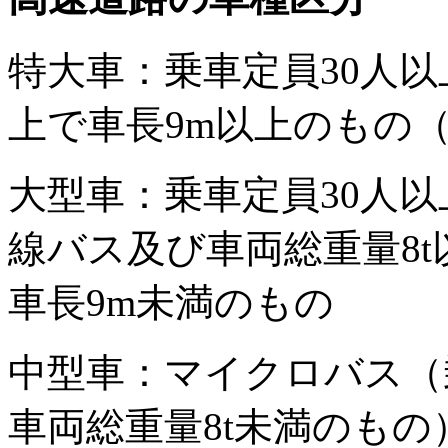
特大車：乗車定員30人以
上で車長9m以上のもの
大型車：乗車定員30人以
線バス及び車両総重量8t
車長9m未満のもの
中型車：マイクロバス（乗
車両総重量8t未満のもの