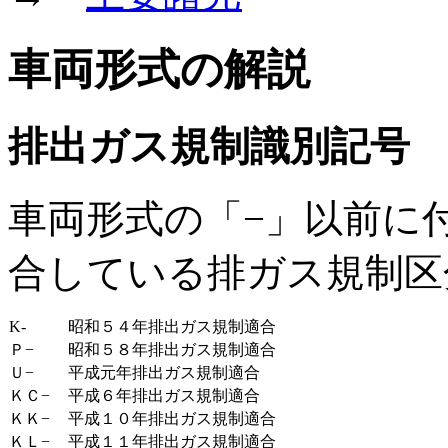
車両形式の解説
排出ガス規制識別記号
車両形式の「−」以前に
合している排ガス規制区
K-
昭和５４年排出ガス規制適合
Ｐ−
昭和５８年排出ガス規制適合
Ｕ−
平成元年排出ガス規制適合
ＫＣ−
平成６年排出ガス規制適合
ＫＫ−
平成１０年排出ガス規制適合
ＫＬ−
平成１１年排出ガス規制適合