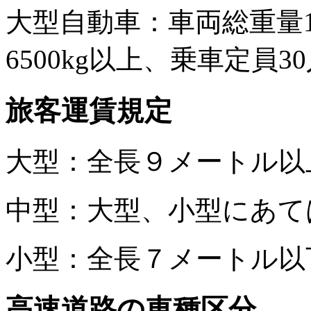
大型自動車：車両総重量1
6500kg以上、乗車定員3
旅客運賃規定
大型：全長９メートル以
中型：大型、小型にあて
小型：全長７メートル以
高速道路の車種区分