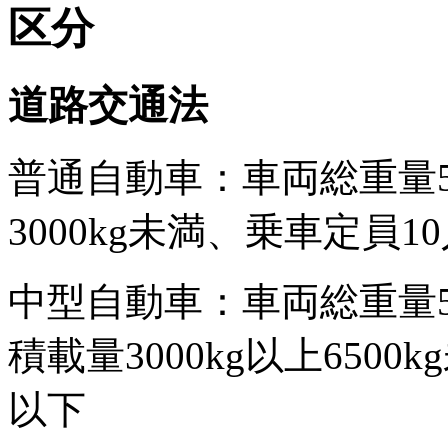
区分
道路交通法
普通自動車：車両総重量5
3000kg未満、乗車定員1
中型自動車：車両総重量500
積載量3000kg以上650
以下