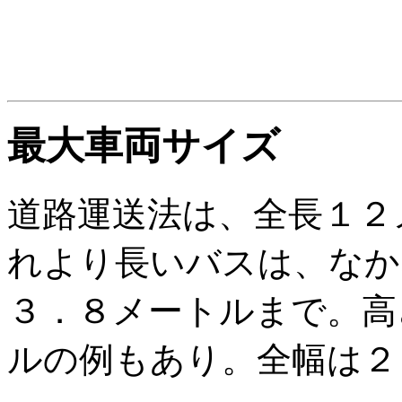
最大車両サイズ
道路運送法は、全長１２
れより長いバスは、なか
３．８メートルまで。高
ルの例もあり。全幅は２