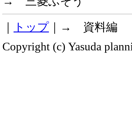
→ 三菱ふそう
｜
トップ
｜→ 資料編
Copyright (c) Yasuda planni