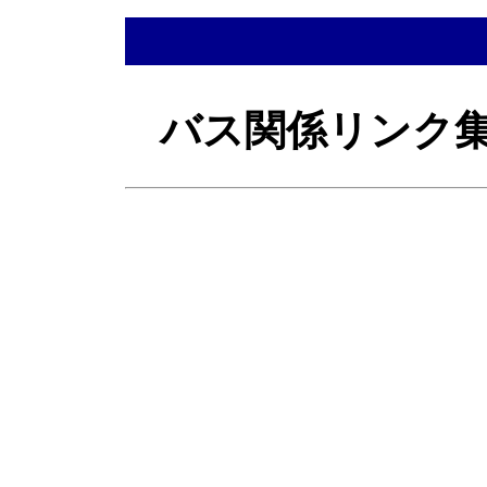
バス関係リンク